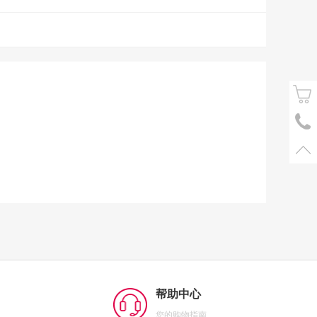
帮助中心
您的购物指南