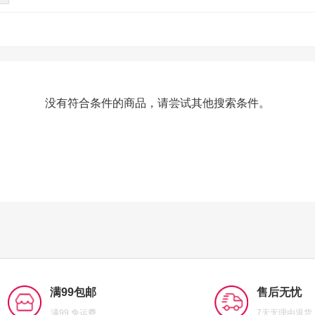
没有符合条件的商品，请尝试其他搜索条件。
满99包邮
售后无忧
满99 免运费
7天无理由退货