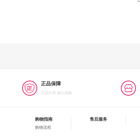
正品保障
正品行货 放心选购
购物指南
售后服务
购物流程