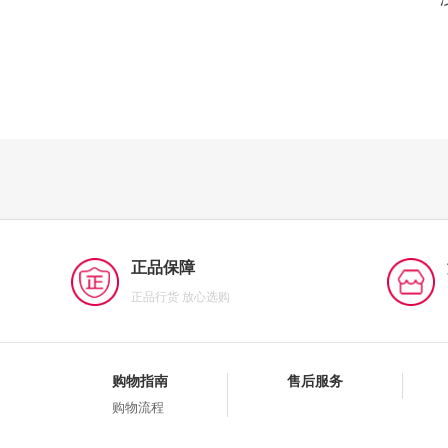
正品保障
正品行货 放心选购
购物指南
售后服务
购物流程