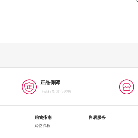
正品保障
正品行货 放心选购
购物指南
售后服务
购物流程