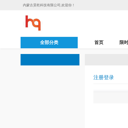
内蒙古昊乾科技有限公司,欢迎你！
全部分类
首页
限
注册登录