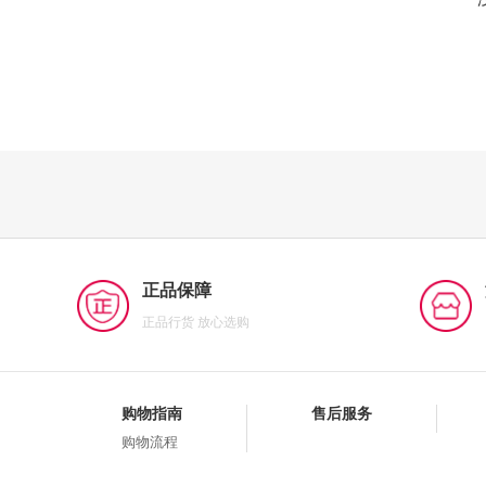
正品保障
正品行货 放心选购
购物指南
售后服务
购物流程