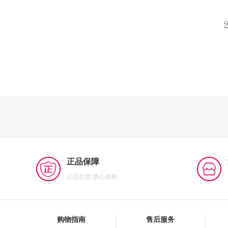
正品保障
正品行货 放心选购
购物指南
售后服务