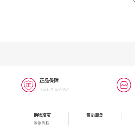
正品保障
正品行货 放心选购
购物指南
售后服务
购物流程