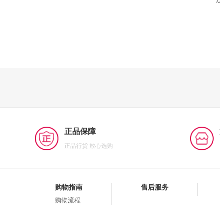
正品保障
正品行货 放心选购
购物指南
售后服务
购物流程