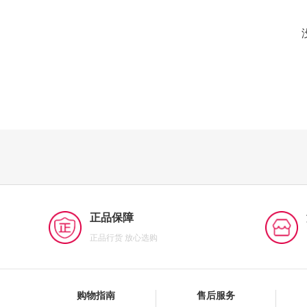
正品保障
正品行货 放心选购
购物指南
售后服务