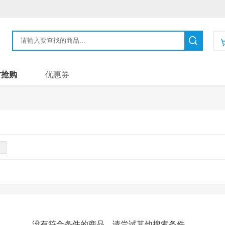
时抢购
优惠券
没有符合条件的商品，请尝试其他搜索条件。