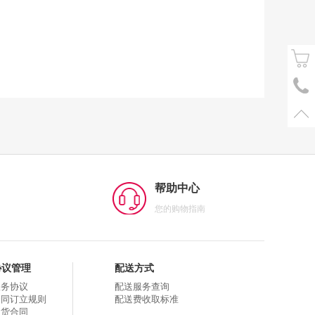
帮助中心
您的购物指南
协议管理
配送方式
服务协议
配送服务查询
合同订立规则
配送费收取标准
购货合同