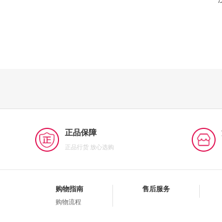
正品保障
正品行货 放心选购
购物指南
售后服务
购物流程