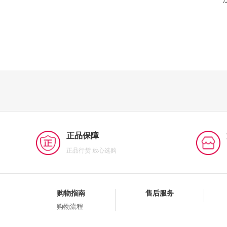
正品保障
正品行货 放心选购
购物指南
售后服务
购物流程